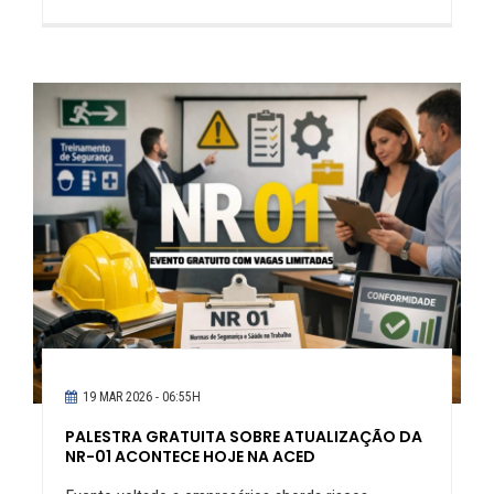
19 MAR 2026 - 06:55H
PALESTRA GRATUITA SOBRE ATUALIZAÇÃO DA
NR-01 ACONTECE HOJE NA ACED