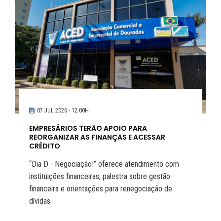
07 JUL 2026 - 12:00H
EMPRESÁRIOS TERÃO APOIO PARA
REORGANIZAR AS FINANÇAS E ACESSAR
CRÉDITO
“Dia D - Negociação!” oferece atendimento com
instituições financeiras, palestra sobre gestão
financeira e orientações para renegociação de
dívidas