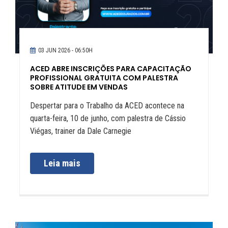
03 JUN 2026 - 06:50H
ACED ABRE INSCRIÇÕES PARA CAPACITAÇÃO
PROFISSIONAL GRATUITA COM PALESTRA
SOBRE ATITUDE EM VENDAS
Despertar para o Trabalho da ACED acontece na
quarta-feira, 10 de junho, com palestra de Cássio
Viégas, trainer da Dale Carnegie
Leia mais