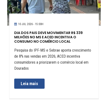
10 JUL 2026 - 15:00H
DIA DOS PAIS DEVE MOVIMENTAR R$ 339
MILHÕES NO MS E ACED INCENTIVA O
CONSUMO NO COMÉRCIO LOCAL
Pesquisa do IPF-MS e Sebrae aponta crescimento
de 8% nas vendas em 2026; ACED incentiva
consumidores a priorizarem o comércio local em
Dourados
Leia mais