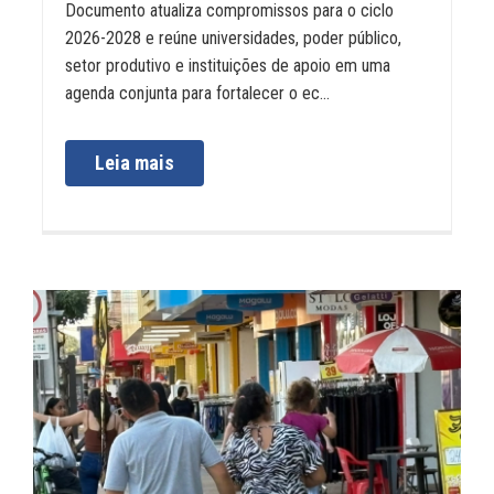
Documento atualiza compromissos para o ciclo
2026-2028 e reúne universidades, poder público,
setor produtivo e instituições de apoio em uma
agenda conjunta para fortalecer o ec...
Leia mais