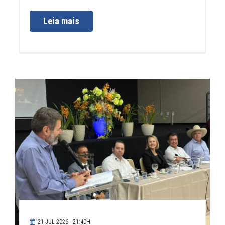
Leia mais
21 JUL 2026 - 21:40H