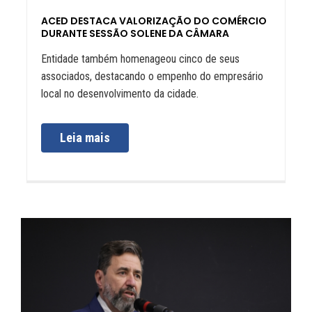
ACED DESTACA VALORIZAÇÃO DO COMÉRCIO
DURANTE SESSÃO SOLENE DA CÂMARA
Entidade também homenageou cinco de seus
associados, destacando o empenho do empresário
local no desenvolvimento da cidade.
Leia mais