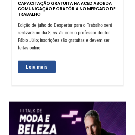
CAPACITAÇÃO GRATUITA NA ACED ABORDA
COMUNICAÇÃO E ORATÓRIA NO MERCADO DE
TRABALHO
Edição de julho do Despertar para o Trabalho será
realizada no dia 8, às 7h, com o professor doutor
Fábio Júlio; inscrições são gratuitas e devem ser
feitas online
Leia mais