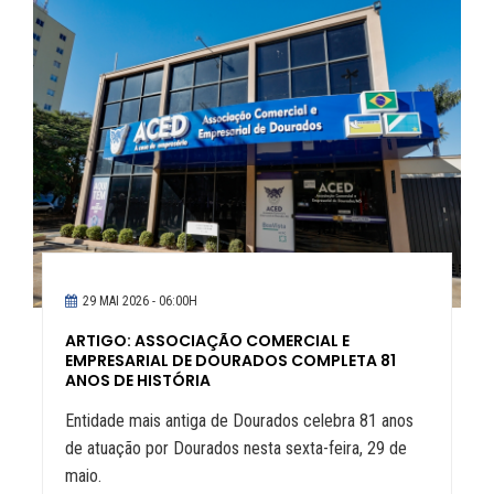
29 MAI 2026 - 06:00H
ARTIGO: ASSOCIAÇÃO COMERCIAL E
EMPRESARIAL DE DOURADOS COMPLETA 81
ANOS DE HISTÓRIA
Entidade mais antiga de Dourados celebra 81 anos
de atuação por Dourados nesta sexta-feira, 29 de
maio.