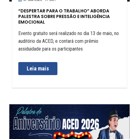
“DESPERTAR PARA O TRABALHO” ABORDA
PALESTRA SOBRE PRESSÃO E INTELIGÊNCIA
EMOCIONAL
Evento gratuito será realizado no dia 13 de maio, no
auditório da ACED, e contará com prêmio
assiduidade para os participantes
Leia mais