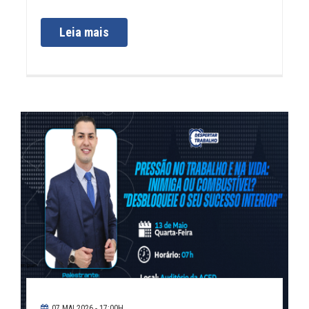
Leia mais
07 MAI 2026 - 17:00H