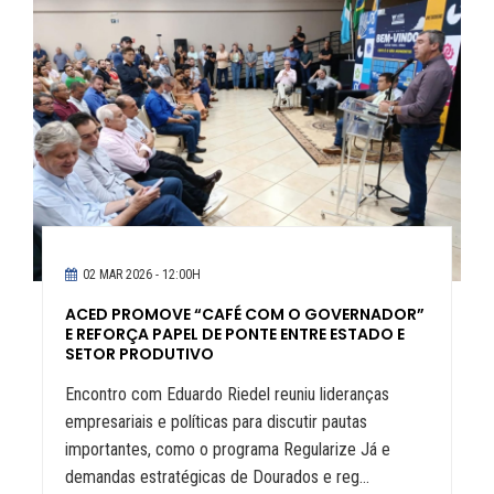
02 MAR 2026 - 12:00H
ACED PROMOVE “CAFÉ COM O GOVERNADOR”
E REFORÇA PAPEL DE PONTE ENTRE ESTADO E
SETOR PRODUTIVO
Encontro com Eduardo Riedel reuniu lideranças
empresariais e políticas para discutir pautas
importantes, como o programa Regularize Já e
demandas estratégicas de Dourados e reg...