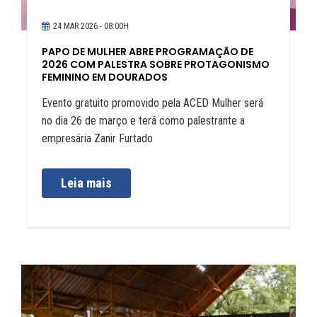
24 MAR 2026 - 08:00H
PAPO DE MULHER ABRE PROGRAMAÇÃO DE
2026 COM PALESTRA SOBRE PROTAGONISMO
FEMININO EM DOURADOS
Evento gratuito promovido pela ACED Mulher será
no dia 26 de março e terá como palestrante a
empresária Zanir Furtado
Leia mais