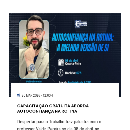
30 MAR 2026 - 12:00H
CAPACITAÇÃO GRATUITA ABORDA
AUTOCONFIANÇA NA ROTINA
Despertar para o Trabalho traz palestra com o
professor Valdir Pereira no dia 08 de abril, no