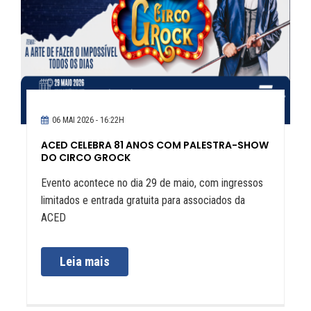
06 MAI 2026 - 16:22H
ACED CELEBRA 81 ANOS COM PALESTRA-SHOW
DO CIRCO GROCK
Evento acontece no dia 29 de maio, com ingressos
limitados e entrada gratuita para associados da
ACED
Leia mais