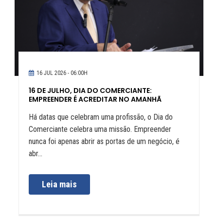
16 JUL 2026 - 06:00H
16 DE JULHO, DIA DO COMERCIANTE:
EMPREENDER É ACREDITAR NO AMANHÃ
Há datas que celebram uma profissão, o Dia do
Comerciante celebra uma missão. Empreender
nunca foi apenas abrir as portas de um negócio, é
abr...
Leia mais