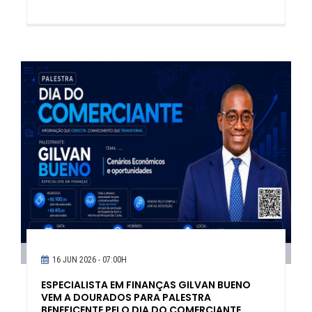
16 JUN 2026 - 07:00H
ESPECIALISTA EM FINANÇAS GILVAN BUENO
VEM A DOURADOS PARA PALESTRA
BENEFICENTE PELO DIA DO COMERCIANTE