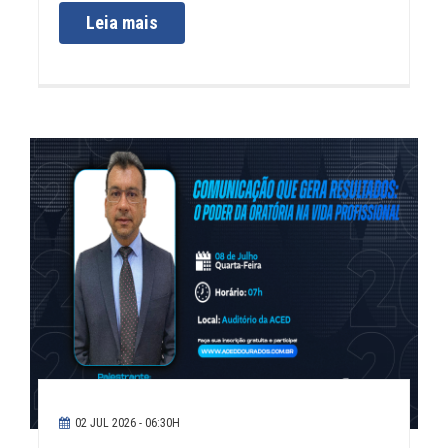
Leia mais
02 JUL 2026 - 06:30H