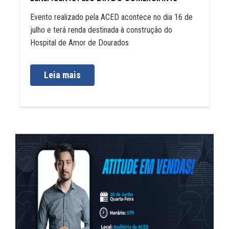
Evento realizado pela ACED acontece no dia 16 de
julho e terá renda destinada à construção do
Hospital de Amor de Dourados
Leia mais