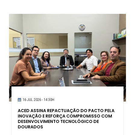
16 JUL 2026 - 14:30H
ACED ASSINA REPACTUAÇÃO DO PACTO PELA
INOVAÇÃO E REFORÇA COMPROMISSO COM
DESENVOLVIMENTO TECNOLÓGICO DE
DOURADOS