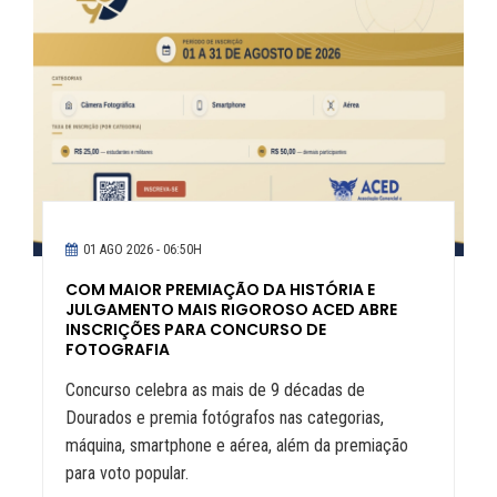
01 AGO 2026 - 06:50H
COM MAIOR PREMIAÇÃO DA HISTÓRIA E
JULGAMENTO MAIS RIGOROSO ACED ABRE
INSCRIÇÕES PARA CONCURSO DE
FOTOGRAFIA
Concurso celebra as mais de 9 décadas de
Dourados e premia fotógrafos nas categorias,
máquina, smartphone e aérea, além da premiação
para voto popular.