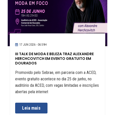
17 JUN 2026 - 06:59H
III TALK DE MODA E BELEZA TRAZ ALEXANDRE
HERCHCOVITCH EM EVENTO GRATUITO EM
DOURADOS
Promovido pelo Sebrae, em parceria com a ACED,
evento gratuito acontece no dia 25 de junho, no
auditório da ACED, com vagas limitadas e inscrições
abertas pela internet
Leia mais