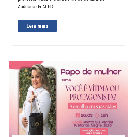
Auditório da ACED
Leia mais