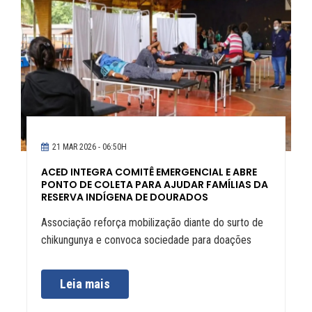
21 MAR 2026 - 06:50H
ACED INTEGRA COMITÊ EMERGENCIAL E ABRE
PONTO DE COLETA PARA AJUDAR FAMÍLIAS DA
RESERVA INDÍGENA DE DOURADOS
Associação reforça mobilização diante do surto de
chikungunya e convoca sociedade para doações
Leia mais