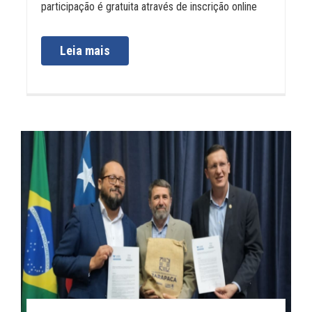
participação é gratuita através de inscrição online
Leia mais