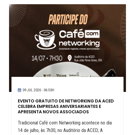
09 JUL 2026 - 06:50H
EVENTO GRATUITO DE NETWORKING DA ACED
CELEBRA EMPRESAS ANIVERSARIANTES E
APRESENTA NOVOS ASSOCIADOS
Tradicional Café com Networking acontece no dia
14 de julho, às 7h30, no Auditório da ACED; A